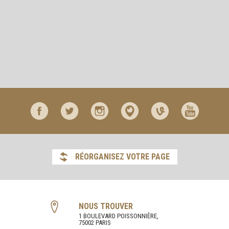
RÉORGANISEZ VOTRE PAGE
NOUS TROUVER
1 BOULEVARD POISSONNIÈRE,
75002 PARIS