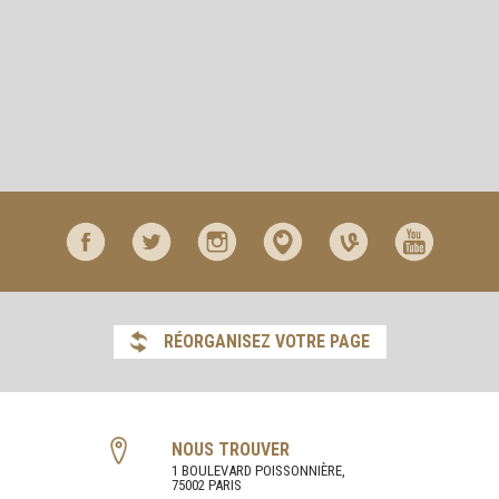
RÉORGANISEZ VOTRE PAGE
NOUS TROUVER
1 BOULEVARD POISSONNIÈRE,
75002 PARIS