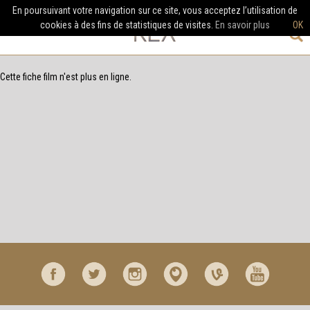
En poursuivant votre navigation sur ce site, vous acceptez l’utilisation de
cookies à des fins de statistiques de visites.
En savoir plus
OK
Cette fiche film n'est plus en ligne.