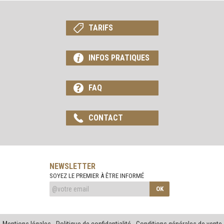
TARIFS
INFOS PRATIQUES
FAQ
CONTACT
NEWSLETTER
SOYEZ LE PREMIER À ÊTRE INFORMÉ
OK