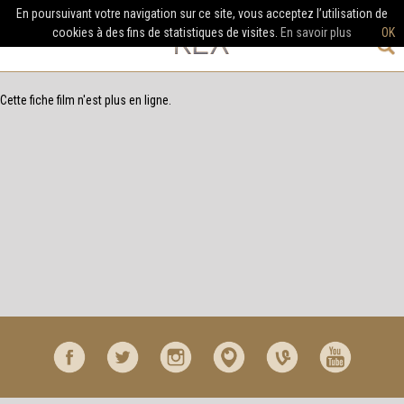
En poursuivant votre navigation sur ce site, vous acceptez l’utilisation de
cookies à des fins de statistiques de visites.
En savoir plus
OK
Cette fiche film n'est plus en ligne.