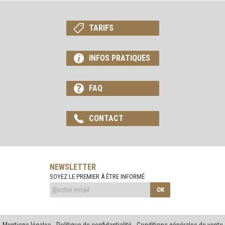
TARIFS
INFOS PRATIQUES
FAQ
CONTACT
NEWSLETTER
SOYEZ LE PREMIER À ÊTRE INFORMÉ
OK