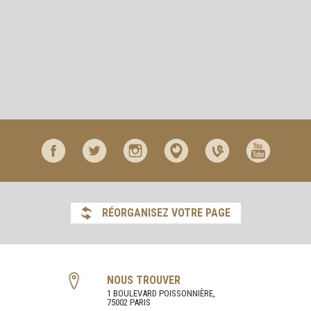
RÉORGANISEZ VOTRE PAGE
NOUS TROUVER
1 BOULEVARD POISSONNIÈRE,
75002 PARIS