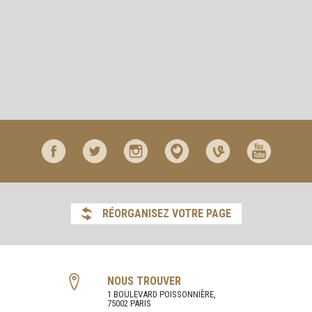
RÉORGANISEZ VOTRE PAGE
NOUS TROUVER
1 BOULEVARD POISSONNIÈRE,
75002 PARIS