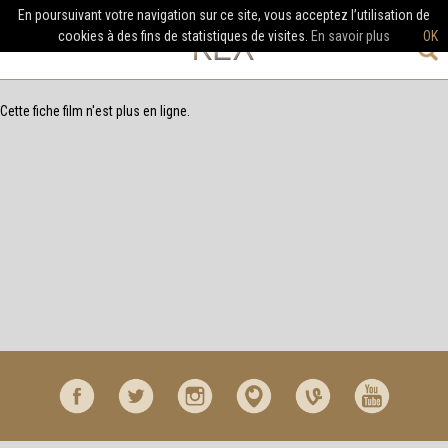
En poursuivant votre navigation sur ce site, vous acceptez l’utilisation de
cookies à des fins de statistiques de visites.
En savoir plus
OK
Cette fiche film n'est plus en ligne.