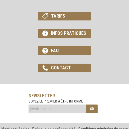
TARIFS
INFOS PRATIQUES
FAQ
CONTACT
NEWSLETTER
SOYEZ LE PREMIER À ÊTRE INFORMÉ
OK