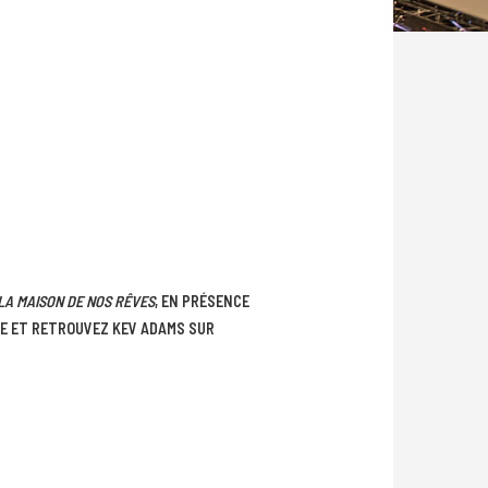
LA MAISON DE NOS RÊVES
, EN PRÉSENCE
LE ET RETROUVEZ KEV ADAMS SUR