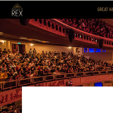
GREAT H