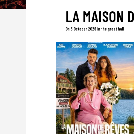
LA MAISON D
On 5 October 2026 in the great hall