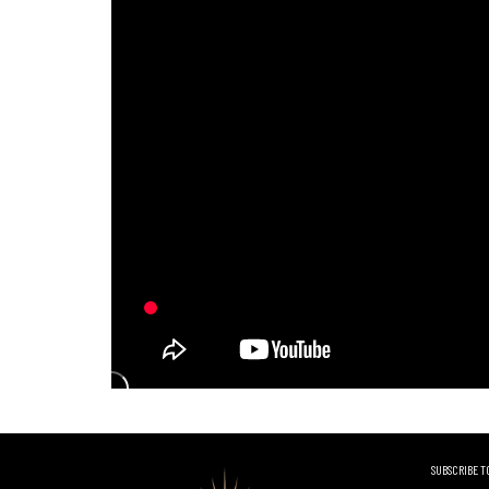
SUBSCRIBE T