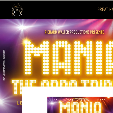
GREAT H