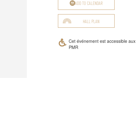
ADD TO CALENDAR
HALL PLAN
Cet événement est accessible aux
PMR