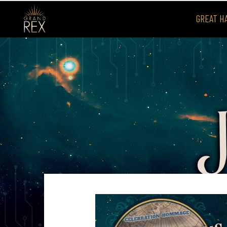
GREAT H