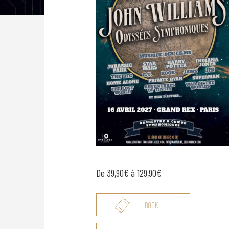
De 39,90€ à 129,90€
BOOK