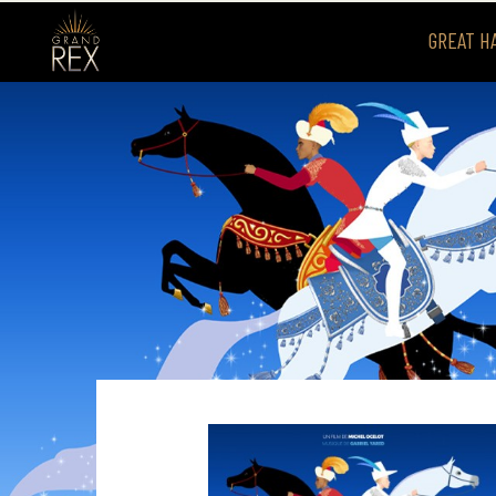
GREAT H