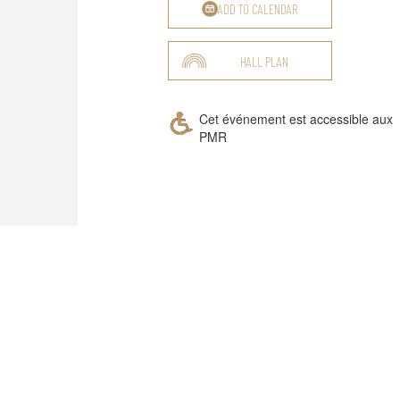
ADD TO CALENDAR
HALL PLAN
Cet événement est accessible aux
PMR