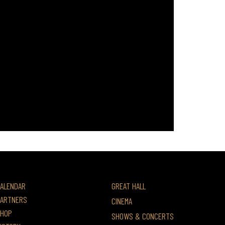
ALENDAR
GREAT HALL
ARTNERS
CINEMA
HOP
SHOWS & CONCERTS