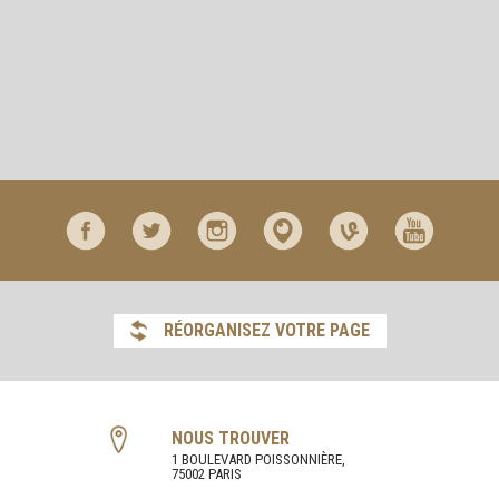
RÉORGANISEZ VOTRE PAGE
NOUS TROUVER
1 BOULEVARD POISSONNIÈRE,
75002 PARIS