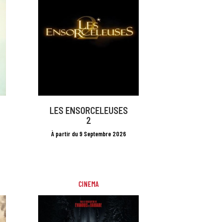
LES ENSORCELEUSES
2
À partir du 9 Septembre 2026
CINEMA