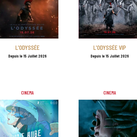
L'ODYSSÉE
L'ODYSSÉE VIP
Depuis le 15 Juillet 2026
Depuis le 15 Juillet 2026
CINEMA
CINEMA