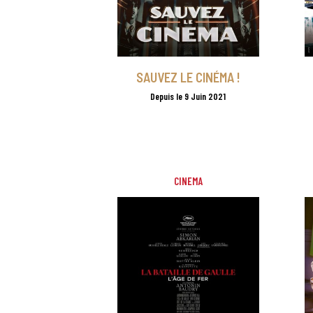
SAUVEZ LE CINÉMA !
Depuis le 9 Juin 2021
CINEMA