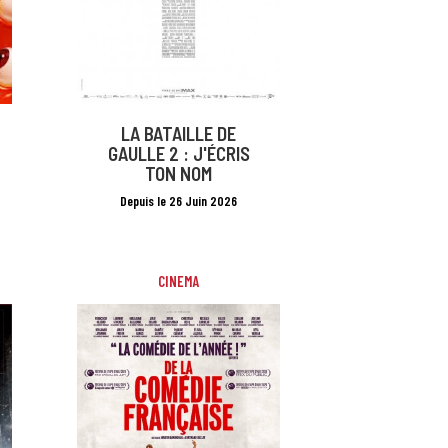
LA BATAILLE DE
GAULLE 2 : J'ÉCRIS
TON NOM
Depuis le 26 Juin 2026
CINEMA