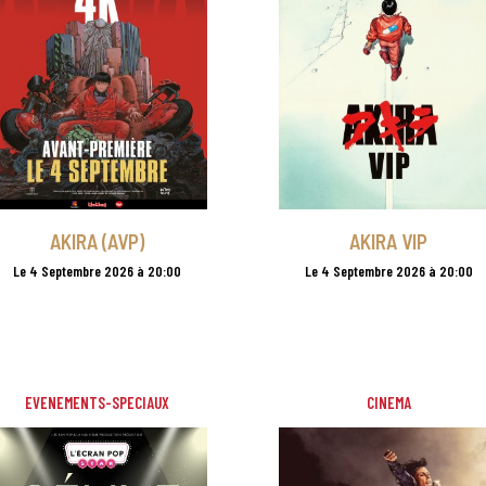
AKIRA (AVP)
AKIRA VIP
Le 4 Septembre 2026 à 20:00
Le 4 Septembre 2026 à 20:00
EVENEMENTS-SPECIAUX
CINEMA