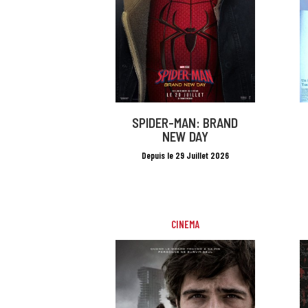
SPIDER-MAN: BRAND
NEW DAY
Depuis le 29 Juillet 2026
CINEMA