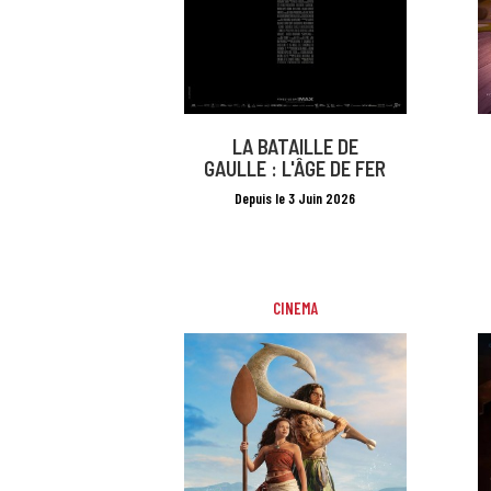
LA BATAILLE DE
GAULLE : L'ÂGE DE FER
Depuis le 3 Juin 2026
CINEMA