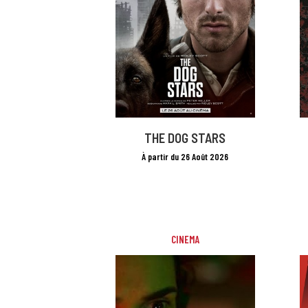
THE DOG STARS
À partir du 26 Août 2026
CINEMA