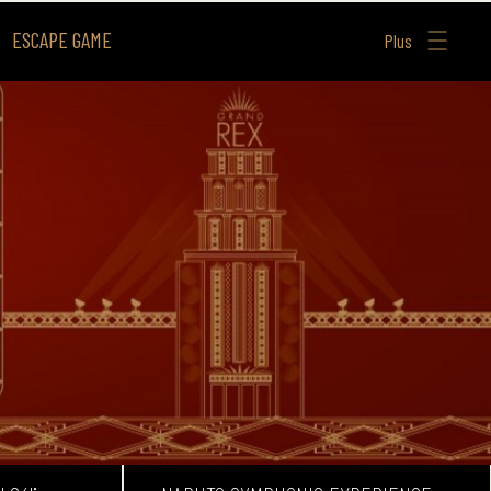
ESCAPE GAME
Plus