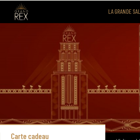
LA GRANDE SA
Visite g