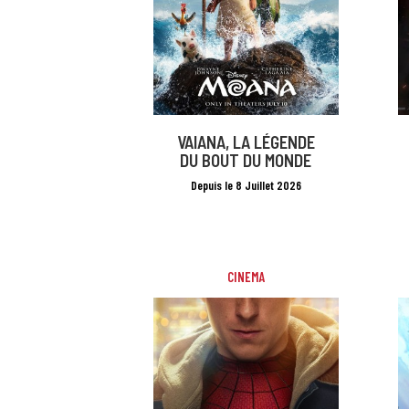
VAIANA, LA LÉGENDE
DU BOUT DU MONDE
Depuis le 8 Juillet 2026
CINEMA