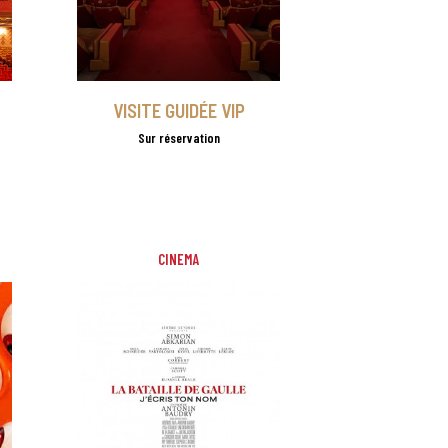
VISITE GUIDÉE VIP
Sur réservation
CINEMA