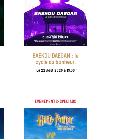
BAEKDU DAEGAN : le
cycle du bonheur.
Le 22 Août 2026 à 19:30
EVENEMENTS-SPECIAUX