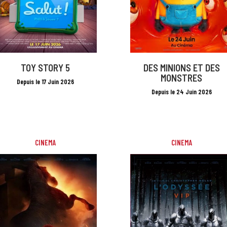
TOY STORY 5
DES MINIONS ET DES
MONSTRES
Depuis le 17 Juin 2026
Depuis le 24 Juin 2026
CINEMA
CINEMA