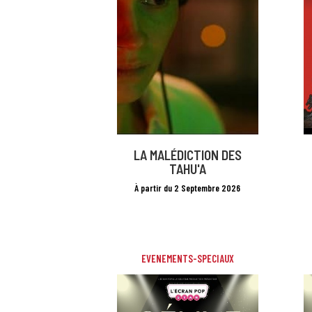
LA MALÉDICTION DES
TAHU'A
À partir du 2 Septembre 2026
EVENEMENTS-SPECIAUX