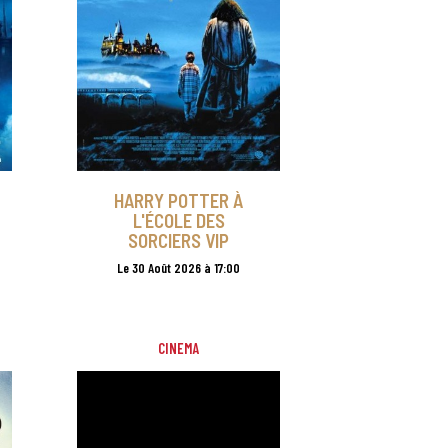
HARRY POTTER À
L'ÉCOLE DES
SORCIERS VIP
Le 30 Août 2026 à 17:00
CINEMA