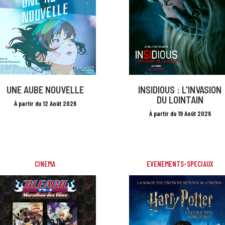
UNE AUBE NOUVELLE
INSIDIOUS : L'INVASION
DU LOINTAIN
À partir du 12 Août 2026
À partir du 19 Août 2026
CINEMA
EVENEMENTS-SPECIAUX