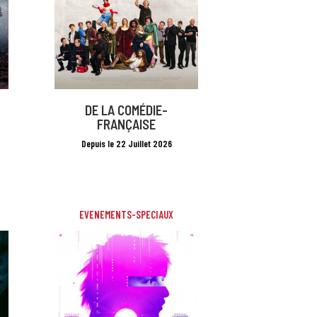
DE LA COMÉDIE-
FRANÇAISE
Depuis le 22 Juillet 2026
EVENEMENTS-SPECIAUX