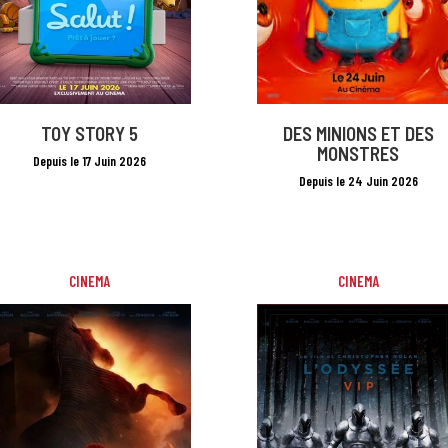
TOY STORY 5
DES MINIONS ET DES
MONSTRES
Depuis le 17 Juin 2026
Depuis le 24 Juin 2026
CINEMA
CINEMA