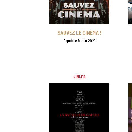
SAUVEZ LE CINÉMA !
Depuis le 9 Juin 2021
CINEMA