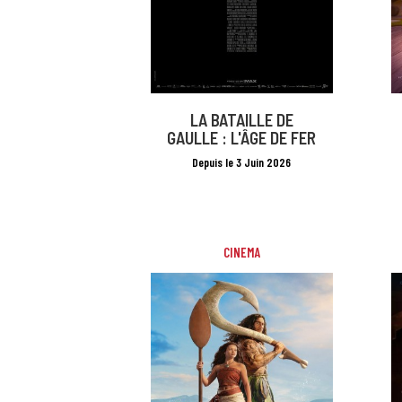
LA BATAILLE DE
GAULLE : L'ÂGE DE FER
Depuis le 3 Juin 2026
CINEMA