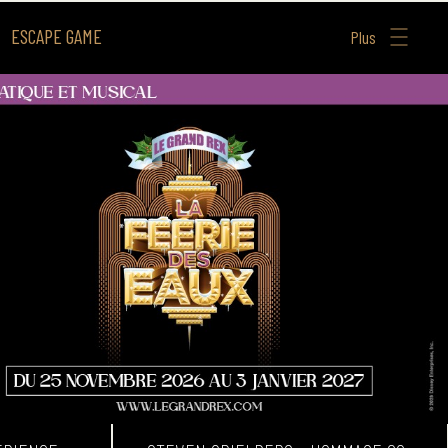
ESCAPE GAME
Plus