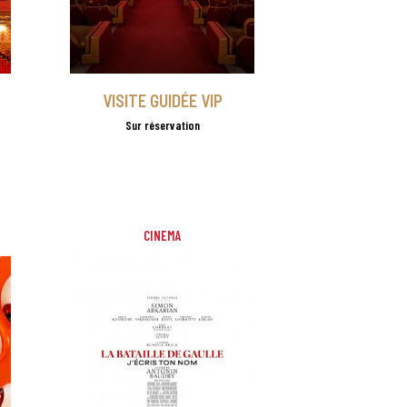
VISITE GUIDÉE VIP
Sur réservation
CINEMA