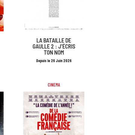
LA BATAILLE DE
GAULLE 2 : J'ÉCRIS
TON NOM
Depuis le 26 Juin 2026
CINEMA