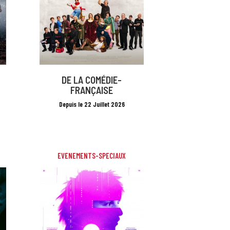
DE LA COMÉDIE-
FRANÇAISE
Depuis le 22 Juillet 2026
EVENEMENTS-SPECIAUX