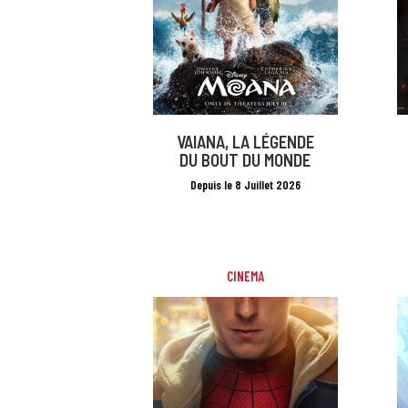
VAIANA, LA LÉGENDE
DU BOUT DU MONDE
Depuis le 8 Juillet 2026
CINEMA