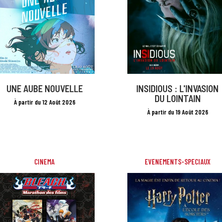
UNE AUBE NOUVELLE
INSIDIOUS : L'INVASION
DU LOINTAIN
À partir du 12 Août 2026
À partir du 19 Août 2026
CINEMA
EVENEMENTS-SPECIAUX