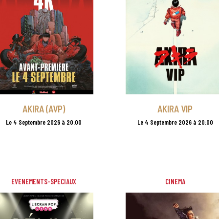
AKIRA (AVP)
AKIRA VIP
Le 4 Septembre 2026 à 20:00
Le 4 Septembre 2026 à 20:00
EVENEMENTS-SPECIAUX
CINEMA