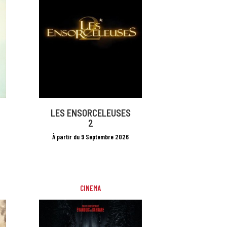
LES ENSORCELEUSES
2
À partir du 9 Septembre 2026
CINEMA