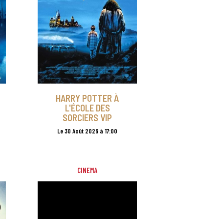
HARRY POTTER À
L'ÉCOLE DES
SORCIERS VIP
Le 30 Août 2026 à 17:00
CINEMA