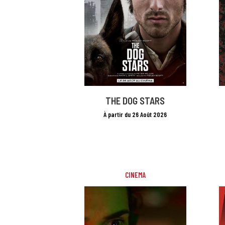
THE DOG STARS
À partir du 26 Août 2026
CINEMA