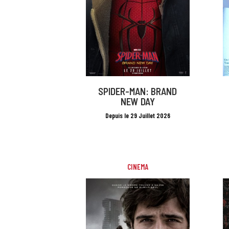
SPIDER-MAN: BRAND
NEW DAY
Depuis le 29 Juillet 2026
CINEMA