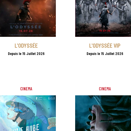
L'ODYSSÉE
L'ODYSSÉE VIP
Depuis le 15 Juillet 2026
Depuis le 15 Juillet 2026
CINEMA
CINEMA