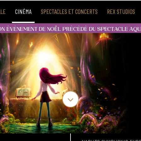
LLE
CINÉMA
SPECTACLES ET CONCERTS
REX STUDIOS
adeau