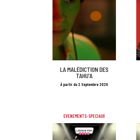
LA MALÉDICTION DES
TAHU'A
À partir du 2 Septembre 2026
EVENEMENTS-SPECIAUX