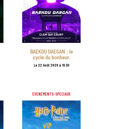
BAEKDU DAEGAN : le
cycle du bonheur.
Le 22 Août 2026 à 19:30
EVENEMENTS-SPECIAUX