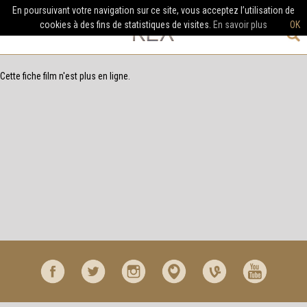
En poursuivant votre navigation sur ce site, vous acceptez l’utilisation de
cookies à des fins de statistiques de visites.
En savoir plus
OK
Cette fiche film n'est plus en ligne.