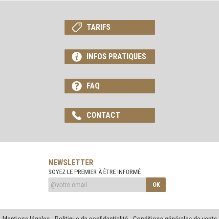
TARIFS
INFOS PRATIQUES
FAQ
CONTACT
NEWSLETTER
SOYEZ LE PREMIER À ÊTRE INFORMÉ
OK