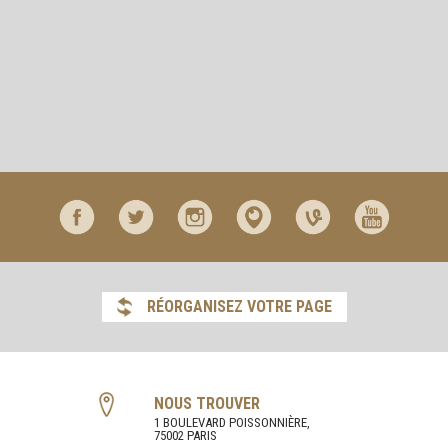
RÉORGANISEZ VOTRE PAGE
NOUS TROUVER
1 BOULEVARD POISSONNIÈRE,
75002 PARIS