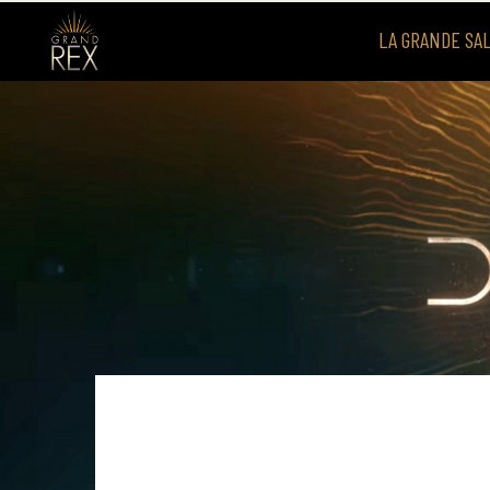
LA GRANDE SA