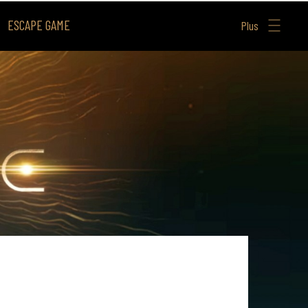
ESCAPE GAME
Plus