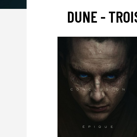
DUNE - TROI