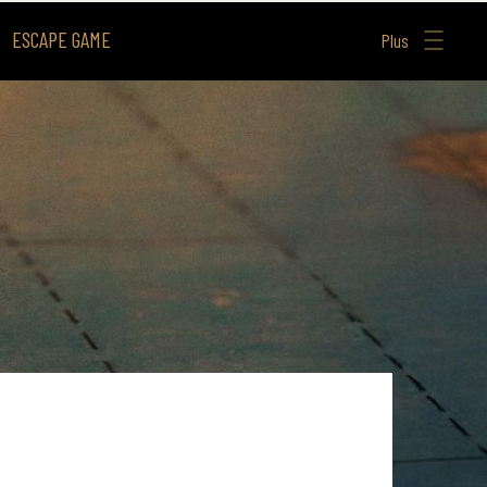
ESCAPE GAME
Plus