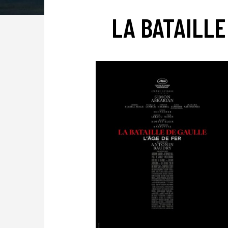
LA BATAILLE