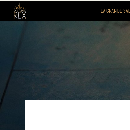
LA GRANDE SA