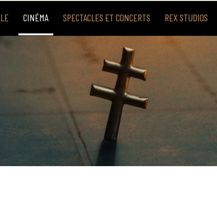
LLE
CINÉMA
SPECTACLES ET CONCERTS
REX STUDIOS