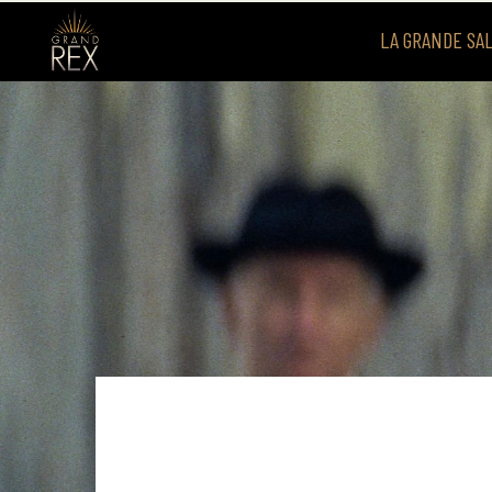
LA GRANDE SA