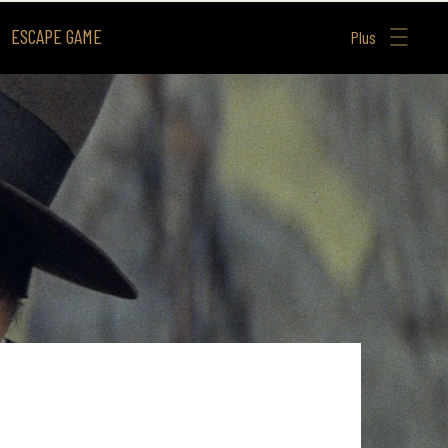
ESCAPE GAME
Plus