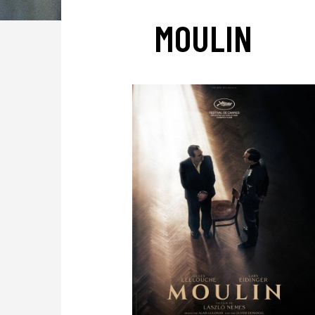
MOULIN