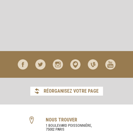
RÉORGANISEZ VOTRE PAGE
NOUS TROUVER
1 BOULEVARD POISSONNIÈRE,
75002 PARIS