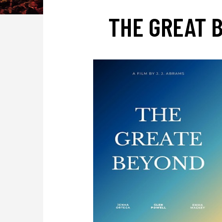
THE GREAT 