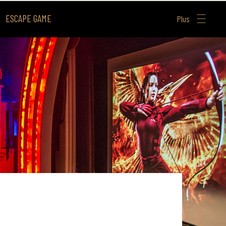
ESCAPE GAME
Plus