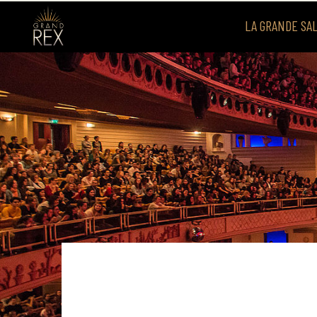
LA GRANDE SA