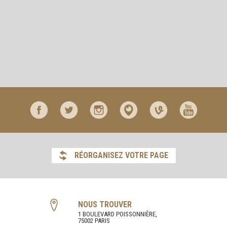
RÉORGANISEZ VOTRE PAGE
NOUS TROUVER
1 BOULEVARD POISSONNIÈRE,
75002 PARIS