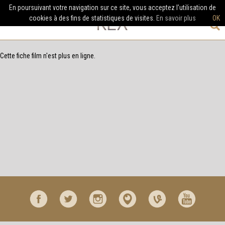
En poursuivant votre navigation sur ce site, vous acceptez l’utilisation de
cookies à des fins de statistiques de visites.
En savoir plus
OK
Cette fiche film n'est plus en ligne.