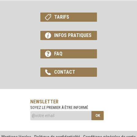
TARIFS
INFOS PRATIQUES
FAQ
CONTACT
NEWSLETTER
SOYEZ LE PREMIER À ÊTRE INFORMÉ
OK