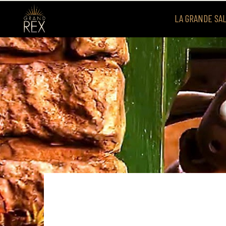
LA GRANDE SA