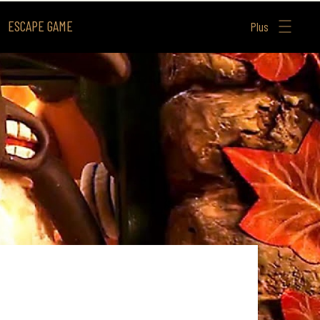
ESCAPE GAME
Plus