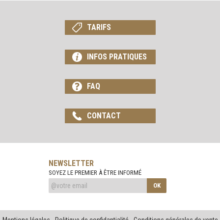
TARIFS
INFOS PRATIQUES
FAQ
CONTACT
NEWSLETTER
SOYEZ LE PREMIER À ÊTRE INFORMÉ
OK