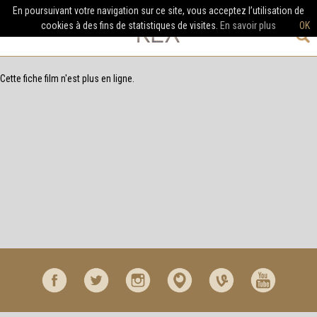
En poursuivant votre navigation sur ce site, vous acceptez l’utilisation de
cookies à des fins de statistiques de visites.
En savoir plus
OK
Cette fiche film n'est plus en ligne.