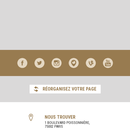
RÉORGANISEZ VOTRE PAGE
NOUS TROUVER
1 BOULEVARD POISSONNIÈRE,
75002 PARIS