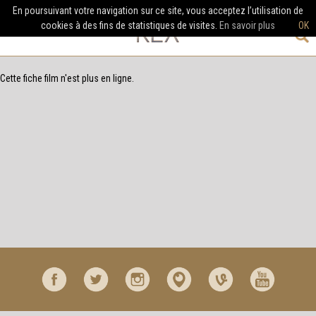
En poursuivant votre navigation sur ce site, vous acceptez l’utilisation de
cookies à des fins de statistiques de visites.
En savoir plus
OK
Cette fiche film n'est plus en ligne.