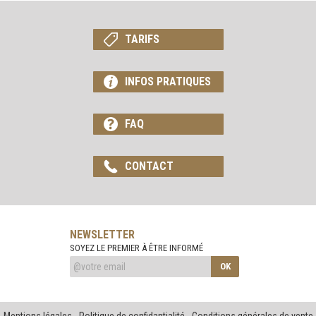
TARIFS
INFOS PRATIQUES
FAQ
CONTACT
NEWSLETTER
SOYEZ LE PREMIER À ÊTRE INFORMÉ
OK