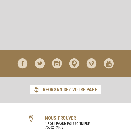
RÉORGANISEZ VOTRE PAGE
NOUS TROUVER
1 BOULEVARD POISSONNIÈRE,
75002 PARIS