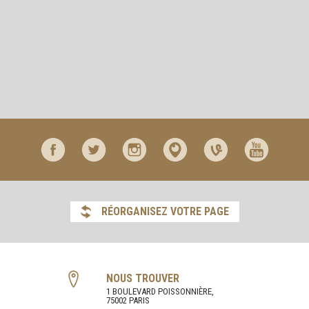
RÉORGANISEZ VOTRE PAGE
NOUS TROUVER
1 BOULEVARD POISSONNIÈRE,
75002 PARIS