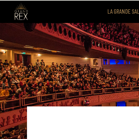
LA GRANDE SA