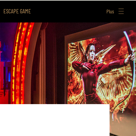
ESCAPE GAME
Plus