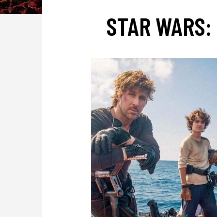
STAR WARS: