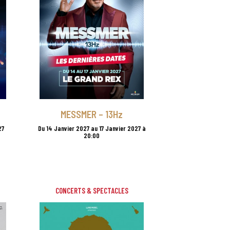
MESSMER – 13Hz
27
Du 14 Janvier 2027 au 17 Janvier 2027 à
20:00
CONCERTS & SPECTACLES