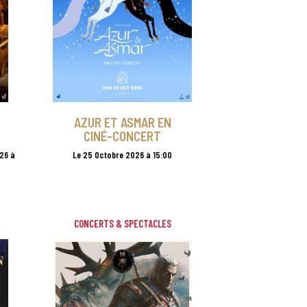
AZUR ET ASMAR EN
CINÉ-CONCERT
26 à
Le 25 Octobre 2026 à 15:00
CONCERTS & SPECTACLES