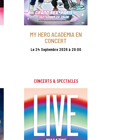
MY HERO ACADEMIA EN
CONCERT
Le 24 Septembre 2026 à 20:00
CONCERTS & SPECTACLES