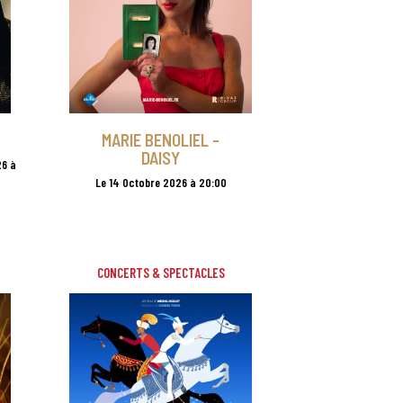
MARIE BENOLIEL -
DAISY
26 à
Le 14 Octobre 2026 à 20:00
CONCERTS & SPECTACLES