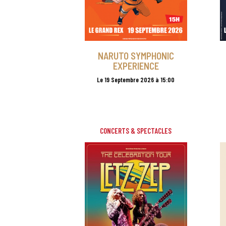
NARUTO SYMPHONIC
EXPERIENCE
Le 19 Septembre 2026 à 15:00
CONCERTS & SPECTACLES