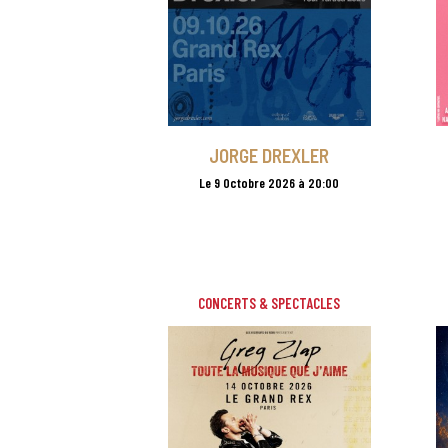
JORGE DREXLER
Le 9 Octobre 2026 à 20:00
CONCERTS & SPECTACLES