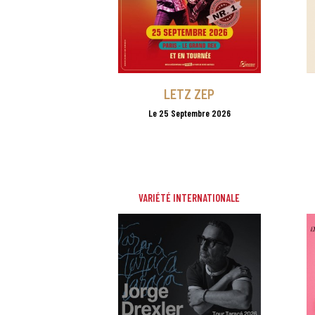
LETZ ZEP
Le 25 Septembre 2026
VARIÉTÉ INTERNATIONALE