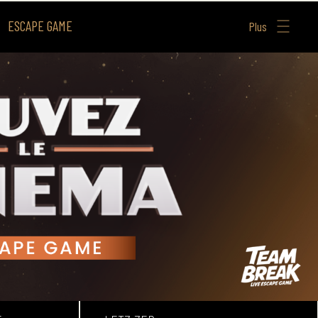
ESCAPE GAME
Plus