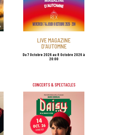
LIVE MAGAZINE
D'AUTOMNE
Du 7 Octobre 2026 au 8 Octobre 2026 à
20:00
CONCERTS & SPECTACLES