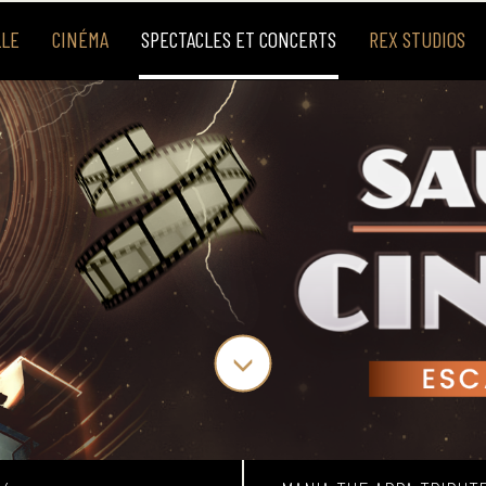
LLE
CINÉMA
SPECTACLES ET CONCERTS
REX STUDIOS
uidée