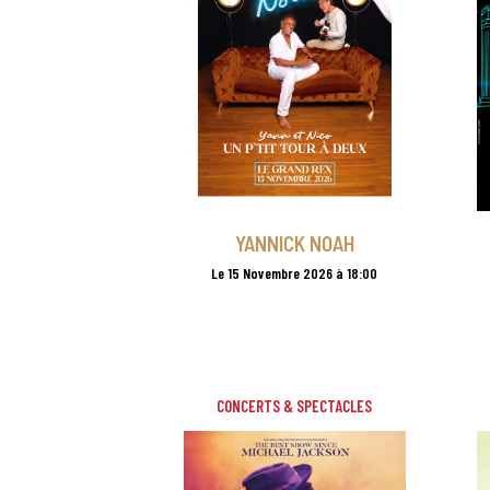
YANNICK NOAH
Le 15 Novembre 2026 à 18:00
CONCERTS & SPECTACLES