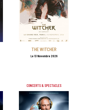
THE WITCHER
Le 13 Novembre 2026
CONCERTS & SPECTACLES