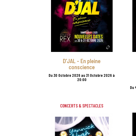
D'JAL - En pleine
conscience
Du 30 Octobre 2026 au 31 Octobre 2026 à
20:00
Du 
CONCERTS & SPECTACLES