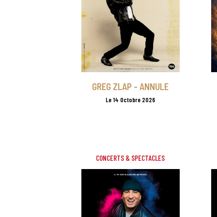
GREG ZLAP - ANNULE
Le 14 Octobre 2026
CONCERTS & SPECTACLES