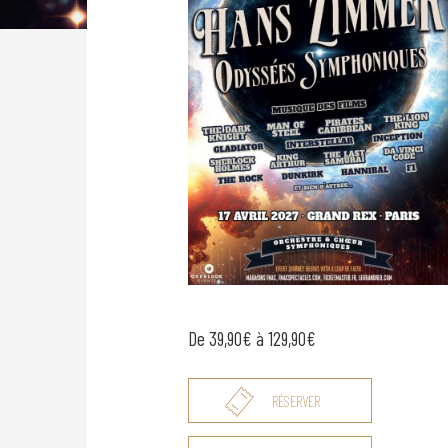
De 39,90€ à 129,90€
RÉSERVER