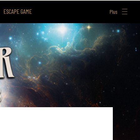
ESCAPE GAME
Plus