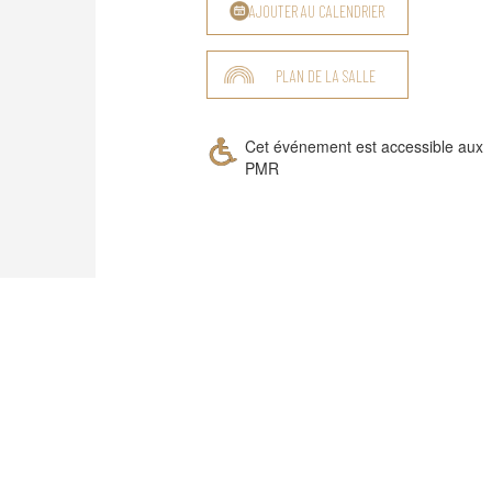
AJOUTER AU CALENDRIER
PLAN DE LA SALLE
Cet événement est accessible aux
PMR