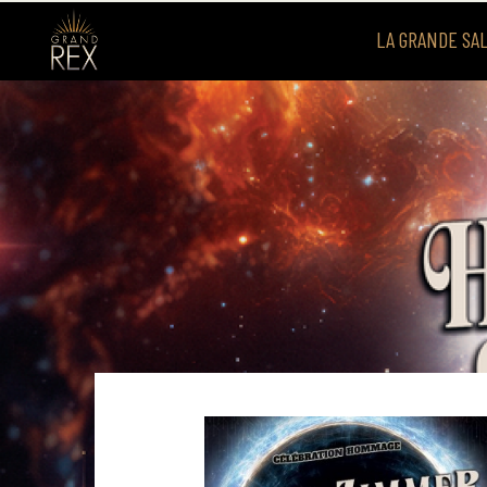
LA GRANDE SA