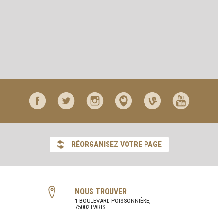
RÉORGANISEZ VOTRE PAGE
NOUS TROUVER
1 BOULEVARD POISSONNIÈRE,
75002 PARIS