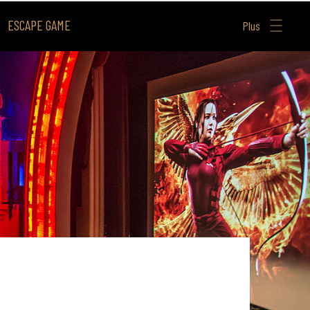
ESCAPE GAME
Plus