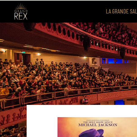
LA GRANDE SA