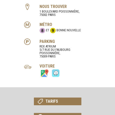
NOUS TROUVER
1 BOULEVARD POISSONNIÈRE,
75002 PARIS
MÉTRO
ET
BONNE NOUVELLE
PARKING
REX ATRIUM
5/7 RUE DU FAUBOURG
POISSONNIÈRE,
75009 PARIS
VOITURE
TARIFS