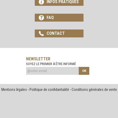
INFOS PRATIQUES
FAQ
CONTACT
NEWSLETTER
SOYEZ LE PREMIER À ÊTRE INFORMÉ
OK
Mentions légales
-
Politique de confidantialité
-
Conditions générales de vente