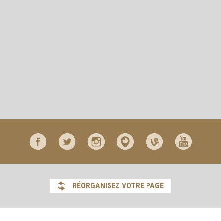
RÉORGANISEZ VOTRE PAGE