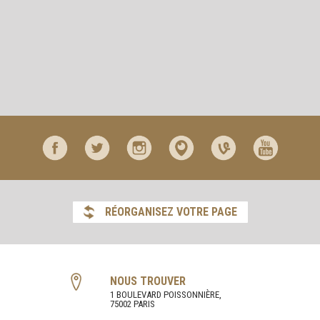
RÉORGANISEZ VOTRE PAGE
NOUS TROUVER
1 BOULEVARD POISSONNIÈRE,
75002 PARIS