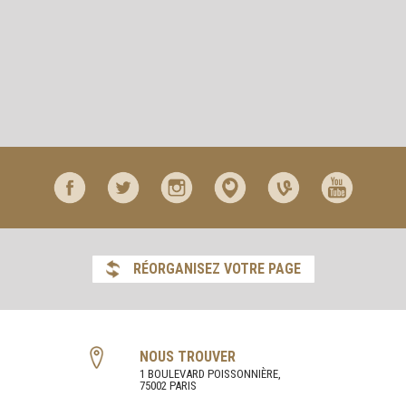
RÉORGANISEZ VOTRE PAGE
NOUS TROUVER
1 BOULEVARD POISSONNIÈRE,
75002 PARIS