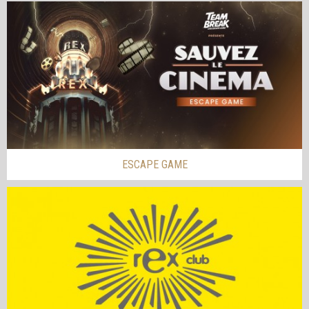
ESCAPE GAME