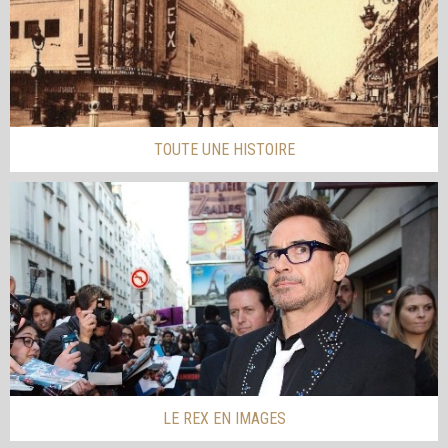
TOUTE UNE HISTOIRE
LE REX EN IMAGES