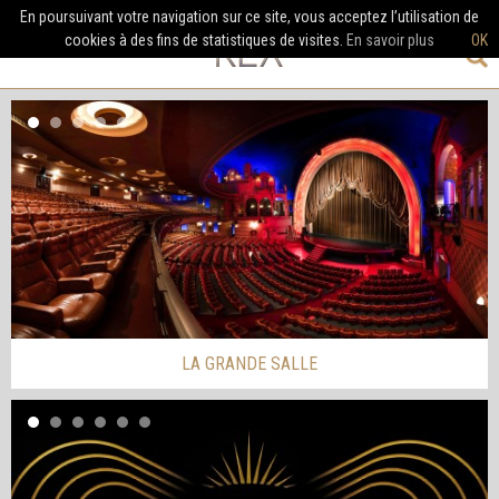
En poursuivant votre navigation sur ce site, vous acceptez l’utilisation de
cookies à des fins de statistiques de visites.
En savoir plus
OK
LA GRANDE SALLE