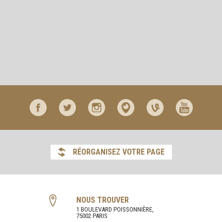
RÉORGANISEZ VOTRE PAGE
NOUS TROUVER
1 BOULEVARD POISSONNIÈRE,
75002 PARIS