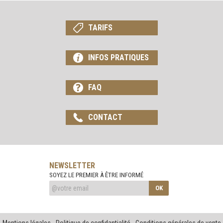
TARIFS
INFOS PRATIQUES
FAQ
CONTACT
NEWSLETTER
SOYEZ LE PREMIER À ÊTRE INFORMÉ
OK