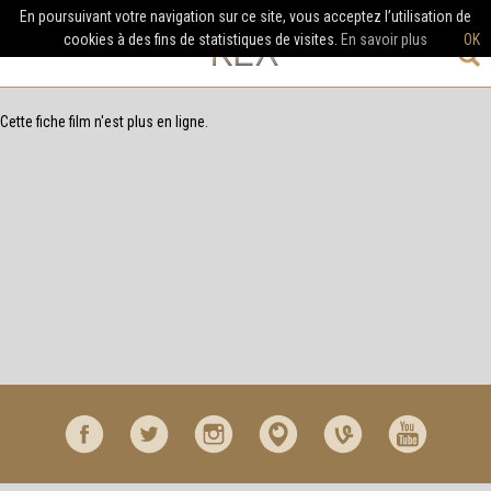
En poursuivant votre navigation sur ce site, vous acceptez l’utilisation de
cookies à des fins de statistiques de visites.
En savoir plus
OK
Cette fiche film n'est plus en ligne.