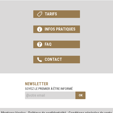
TARIFS
INFOS PRATIQUES
FAQ
CONTACT
NEWSLETTER
SOYEZ LE PREMIER À ÊTRE INFORMÉ
OK