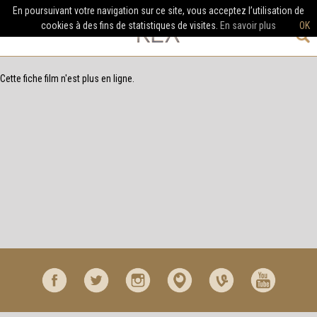
En poursuivant votre navigation sur ce site, vous acceptez l’utilisation de
cookies à des fins de statistiques de visites.
En savoir plus
OK
Cette fiche film n'est plus en ligne.